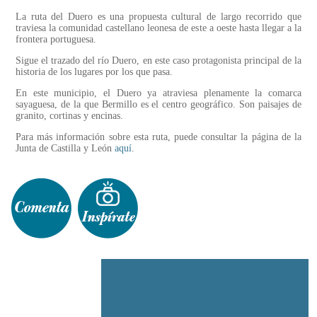
La ruta del Duero es una propuesta cultural de largo recorrido que
traviesa la comunidad castellano leonesa de este a oeste hasta llegar a la
frontera portuguesa.
Sigue el trazado del río Duero, en este caso protagonista principal de la
historia de los lugares por los que pasa.
En este municipio, el Duero ya atraviesa plenamente la comarca
sayaguesa, de la que Bermillo es el centro geográfico. Son paisajes de
granito, cortinas y encinas.
Para más información sobre esta ruta, puede consultar la página de la
Junta de Castilla y León
aquí
.