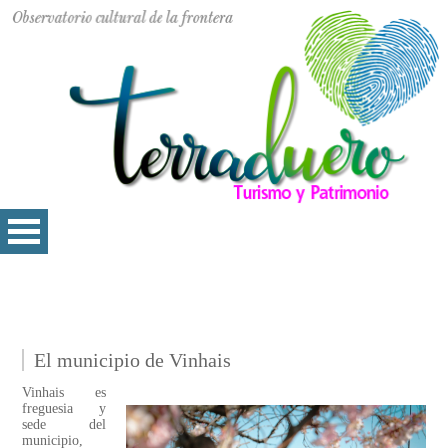
El municipio de Vinhais
Vinhais es
freguesia y
sede del
municipio,