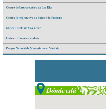
Centro de Interpretación de Los Rios
Centro Interpretativo do Porco e do Fumeiro
Museu Escola de Vila Verde
Festas e Romarias Vinhais
Parque Natural de Montesinho en Vinhais