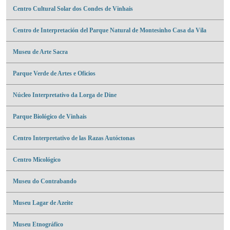
Centro Cultural Solar dos Condes de Vinhais
Centro de Interpretación del Parque Natural de Montesinho Casa da Vila
Museu de Arte Sacra
Parque Verde de Artes e Oficios
Núcleo Interpretativo da Lorga de Dine
Parque Biológico de Vinhais
Centro Interpretativo de las Razas Autóctonas
Centro Micológico
Museu do Contrabando
Museu Lagar de Azeite
Museu Etnográfico