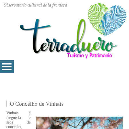
O Concelho de Vinhais
Vinhais é
freguesia e
sede de
concelho,