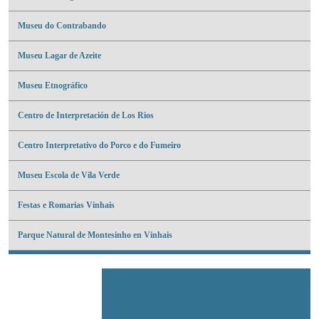
Museu do Contrabando
Museu Lagar de Azeite
Museu Etnográfico
Centro de Interpretación de Los Rios
Centro Interpretativo do Porco e do Fumeiro
Museu Escola de Vila Verde
Festas e Romarias Vinhais
Parque Natural de Montesinho en Vinhais