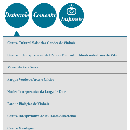
Centro Cultural Solar dos Condes de Vinhais
Centro de Interpretación del Parque Natural de Montesinho Casa da Vila
Museu de Arte Sacra
Parque Verde de Artes e Oficios
Núcleo Interpretativo da Lorga de Dine
Parque Biológico de Vinhais
Centro Interpretativo de las Razas Autóctonas
Centro Micológico