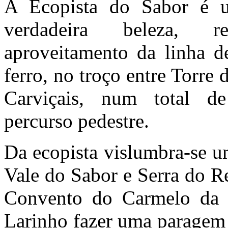
A Ecopista do Sabor é 
verdadeira beleza, r
aproveitamento da linha d
ferro, no troço entre Torre
Carviçais, num total 
percurso pedestre.
Da ecopista vislumbra-se u
Vale do Sabor e Serra do Re
Convento do Carmelo da S
Larinho fazer uma paragem 