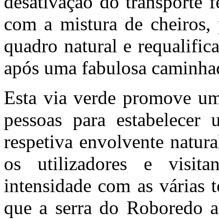
desativação do transporte 
com a mistura de cheiros,
quadro natural e requalific
após uma fabulosa caminha
Esta via verde promove um
pessoas para estabelecer 
respetiva envolvente natura
os utilizadores e visit
intensidade com as várias 
que a serra do Roboredo a