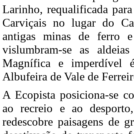
Larinho, requalificada par
Carviçais no lugar do Ca
antigas minas de ferro
vislumbram-se as aldeia
Magnífica e imperdível
Albufeira de Vale de Ferreir
A Ecopista posiciona-se co
ao recreio e ao desport
redescobre paisagens de gr