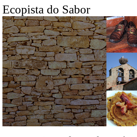
Ecopista do Sabor