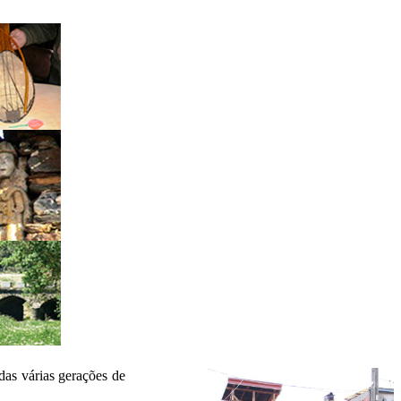
das várias gerações de