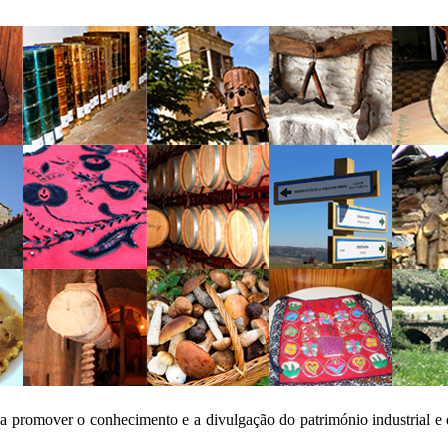
a promover o conhecimento e a divulgação do património industrial e 