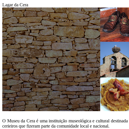
Lagar da Cera
O Museu da Cera é uma instituição museológica e cultural destinada 
cerieiros que fizeram parte da comunidade local e nacional.