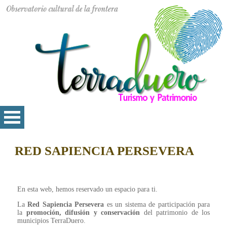
RED SAPIENCIA PERSEVERA
En esta web, hemos reservado un espacio para ti.
La
Red Sapiencia Persevera
es un sistema de participación para
la
promoción, difusión y conservación
del patrimonio de los
municipios TerraDuero.