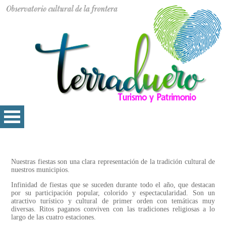
Nuestras fiestas son una clara representación de la tradición cultural de
nuestros municipios.
Infinidad de fiestas que se suceden durante todo el año, que destacan
por su participación popular, colorido y espectacularidad. Son un
atractivo turístico y cultural de primer orden con temáticas muy
diversas. Ritos paganos conviven con las tradiciones religiosas a lo
largo de las cuatro estaciones.