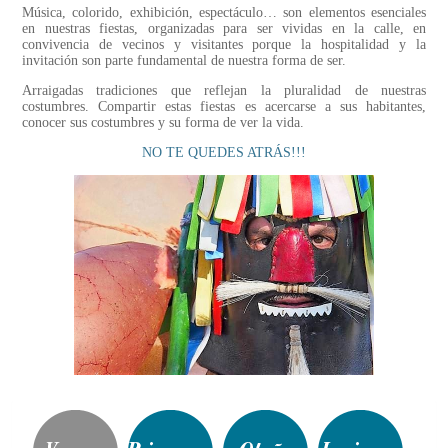
Música, colorido, exhibición, espectáculo… son elementos esenciales
en nuestras fiestas, organizadas para ser vividas en la calle, en
convivencia de vecinos y visitantes porque la hospitalidad y la
invitación son parte fundamental de nuestra forma de ser.
Arraigadas tradiciones que reflejan la pluralidad de nuestras
costumbres. Compartir estas fiestas es acercarse a sus habitantes,
conocer sus costumbres y su forma de ver la vida.
NO TE QUEDES ATRÁS!!!