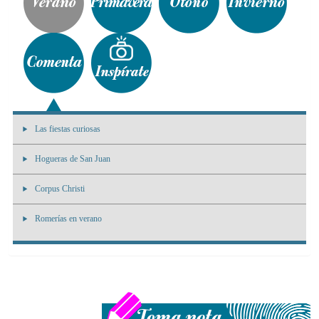
Las fiestas curiosas
Hogueras de San Juan
Corpus Christi
Romerías en verano