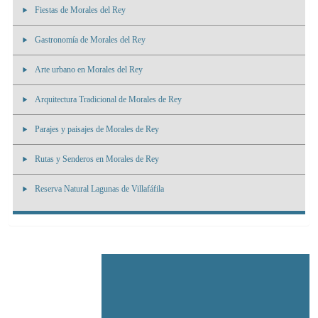
Fiestas de Morales del Rey
Gastronomía de Morales del Rey
Arte urbano en Morales del Rey
Arquitectura Tradicional de Morales de Rey
Parajes y paisajes de Morales de Rey
Rutas y Senderos en Morales de Rey
Reserva Natural Lagunas de Villafáfila