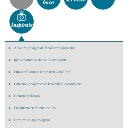
Aula Arqueológica del Neolítico y Megalítico
Iglesia parroquial de San Pelayo Mártir
Ermita del Bendito Cristo de la Vera Cruz
Colección etnográfica de la familia Hidalgo-Riesco
Dolmen del Tesoro
Enoturismo en Morales de Rey
Otros restos arqueológicos