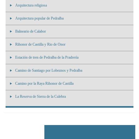
Arquitectura religiosa
Arquitectura popular de Pedralba
Balneario de Calabor
Rihonor de Castilla y Rio de Onor
Estación de tren de Pedralba de la Pradrería
Camino de Santiago por Lobeznos y Pedralba
Camino por la Raya Rihonor de Castilla
La Reserva de Sierra de la Culebra