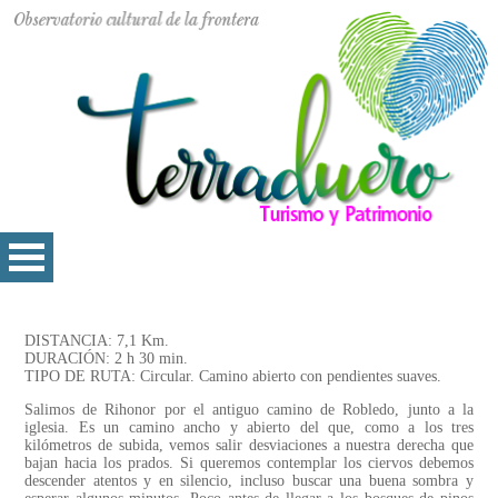
DISTANCIA: 7,1 Km.
DURACIÓN: 2 h 30 min.
TIPO DE RUTA: Circular. Camino abierto con pendientes suaves.
Salimos de Rihonor por el antiguo camino de Robledo, junto a la
iglesia. Es un camino ancho y abierto del que, como a los tres
kilómetros de subida, vemos salir desviaciones a nuestra derecha que
bajan hacia los prados. Si queremos contemplar los ciervos debemos
descender atentos y en silencio, incluso buscar una buena sombra y