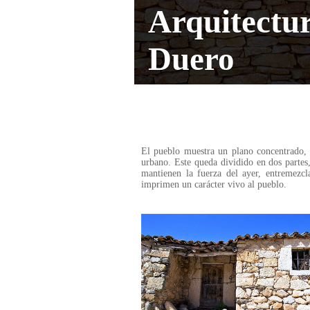
Arquitectur
Duero
El pueblo muestra un plano concentrado, 
urbano. Este queda dividido en dos partes
mantienen la fuerza del ayer, entremezc
imprimen un carácter vivo al pueblo.