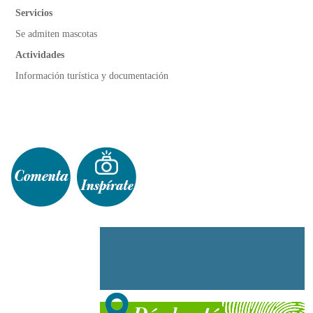
Servicios
Se admiten mascotas
Actividades
Información turística y documentación