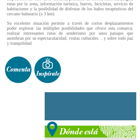
rutas por la zona, información turística, burros, bicicletas, servicio de
habitaciones y la posibilidad de disfrutar de los baños terapéuticos del
cercano balneario (a 3 km).
Su excelente situación permite a través de cortos desplazamientos
poder explorar las múltiples posibilidades que ofrece esta comarca;
realizar interesantes rutas de senderismo por unos paisajes que
asombran por su espectacularidad, visitas culturales… y sobre todo paz
y tranquilidad.