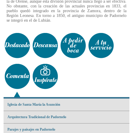
la de Orense, aunque esta división provincial nunca llegó a ser efectiva.
No obstante, con la creación de las actuales provincias en 1833, el
pueblo quedó integrado en la provincia de Zamora, dentro de la
Región Leonesa. En torno a 1850, el antiguo municipio de Padornelo
se integró en el de Lubián.
Iglesia de Santa María la Asunción
Arquitectura Tradicional de Padornelo
Parajes y paisajes en Padornelo