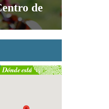
Centro de