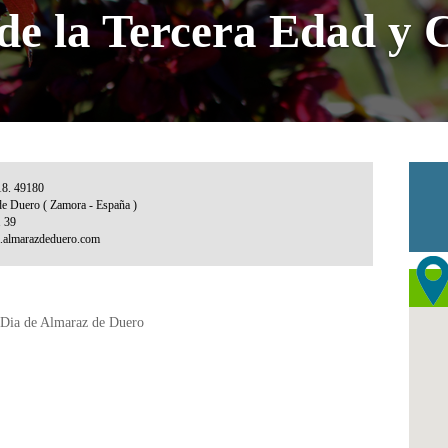
de la Tercera Edad y 
e Dia de Almaraz de Duero