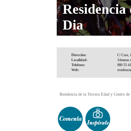
Residencia 
Dia
Dirección:
Localidad:
Telefono:
Web:
Residencia de la Tercera Edad y Centro d