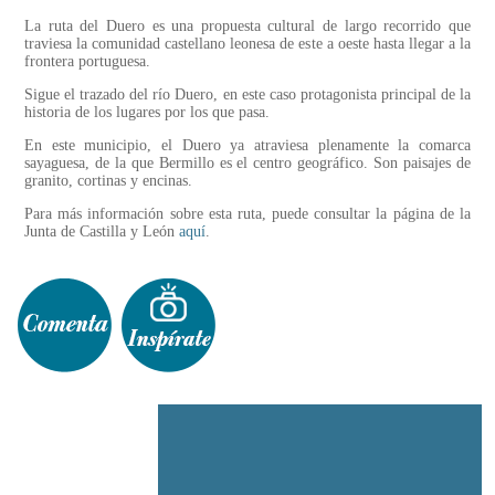
La ruta del Duero es una propuesta cultural de largo recorrido que
traviesa la comunidad castellano leonesa de este a oeste hasta llegar a la
frontera portuguesa.
Sigue el trazado del río Duero, en este caso protagonista principal de la
historia de los lugares por los que pasa.
En este municipio, el Duero ya atraviesa plenamente la comarca
sayaguesa, de la que Bermillo es el centro geográfico. Son paisajes de
granito, cortinas y encinas.
Para más información sobre esta ruta, puede consultar la página de la
Junta de Castilla y León
aquí
.