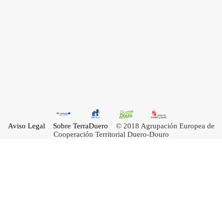
Aviso Legal
Sobre TerraDuero
© 2018 Agrupación Europea de
Cooperación Territorial Duero-Douro