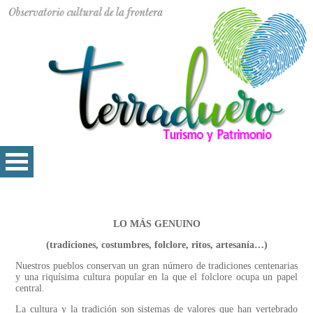
LO MÁS GENUINO
(tradiciones, costumbres, folclore, ritos, artesanía…)
Nuestros pueblos conservan un gran número de tradiciones centenarias
y una riquísima cultura popular en la que el folclore ocupa un papel
central.
La cultura y la tradición son sistemas de valores que han vertebrado