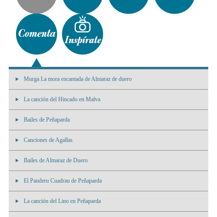
Murga La mora encantada de Almaraz de duero
La canción del Hincado en Malva
Bailes de Peñaparda
Canciones de Agallas
Bailes de Almaraz de Duero
El Panderu Cuadrau de Peñaparda
La canción del Lino en Peñaparda