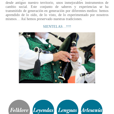
desde antiguo nuestro territorio, unos inmejorables instrumentos de
cambio social. Este conjunto de saberes y experiencias se ha
transmitido de generación en generación por diferentes medios: hemos
aprendido de lo oído, de lo visto, de lo experimentado por nosotros
mismos… Así hemos preservado nuestras tradiciones.
SIENTELAS…!!!!