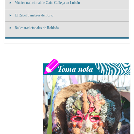
Música tradicional de Gaita Gallega en Lubián
El Rabel Sanabrés de Porto
Bailes tradicionales de Robleda