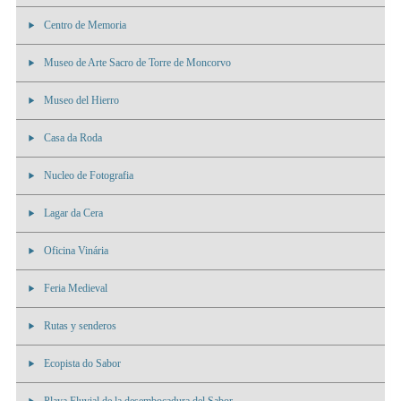
Centro de Memoria
Museo de Arte Sacro de Torre de Moncorvo
Museo del Hierro
Casa da Roda
Nucleo de Fotografia
Lagar da Cera
Oficina Vinária
Feria Medieval
Rutas y senderos
Ecopista do Sabor