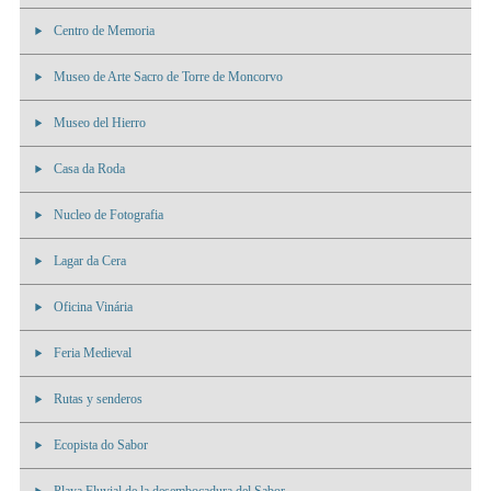
Centro de Memoria
Museo de Arte Sacro de Torre de Moncorvo
Museo del Hierro
Casa da Roda
Nucleo de Fotografia
Lagar da Cera
Oficina Vinária
Feria Medieval
Rutas y senderos
Ecopista do Sabor